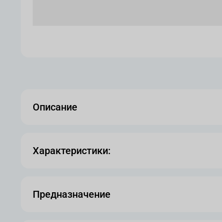
Описание
Характеристики:
Предназначение