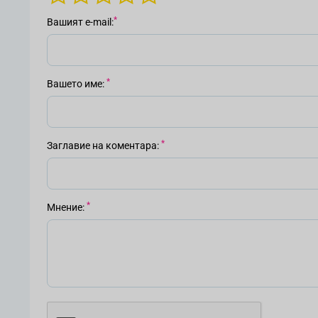
Вашият е-mail
Вашето име
Заглавие на коментара
Мнение