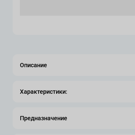
Описание
Характеристики:
Предназначение