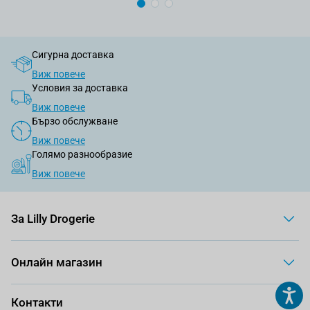
Сигурна доставка
Виж повече
Условия за доставка
Виж повече
Бързо обслужване
Виж повече
Голямо разнообразие
Виж повече
За Lilly Drogerie
Онлайн магазин
Контакти