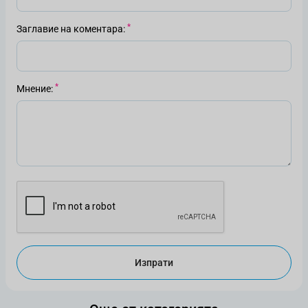
Заглавие на коментара
Мнение
Изпрати