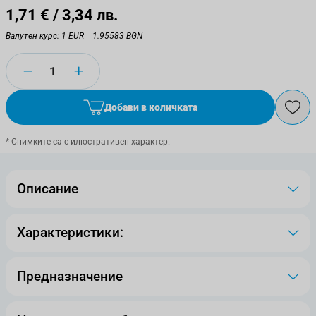
1,71 €
/ 3,34 лв.
Валутен курс: 1 EUR = 1.95583 BGN
Количество
Добави в количката
* Снимките са с илюстративен характер.
Описание
Характеристики:
Предназначение