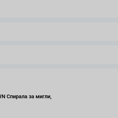
 Спирала за мигли,