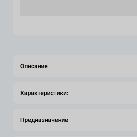
Описание
Характеристики:
Предназначение