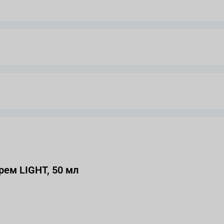
ем LIGHT, 50 мл