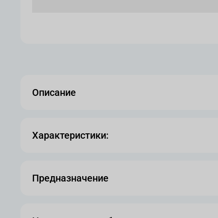
Описание
Характеристики:
Предназначение