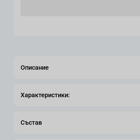
Описание
Характеристики:
Състав