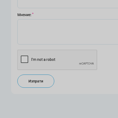
Мнение
Изпрати