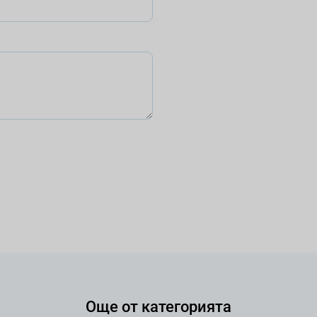
Още от категорията