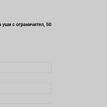
уши с ограничител, 50