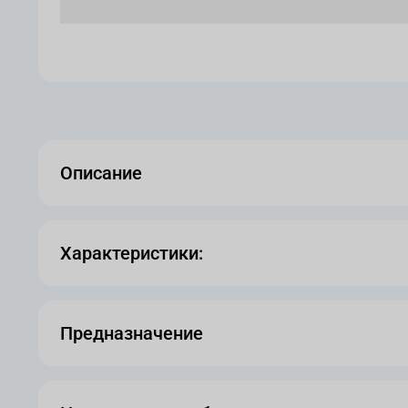
Описание
Характеристики:
Предназначение