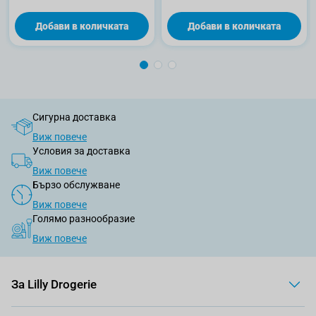
Добави в количката
Добави в количката
Сигурна доставка
Виж повече
Условия за доставка
Виж повече
Бързо обслужване
Виж повече
Голямо разнообразие
Виж повече
За Lilly Drogerie