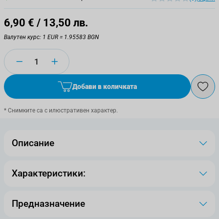
6,90 €
/ 13,50 лв.
Валутен курс: 1 EUR = 1.95583 BGN
Количество
Добави в количката
* Снимките са с илюстративен характер.
Описание
Характеристики:
Предназначение