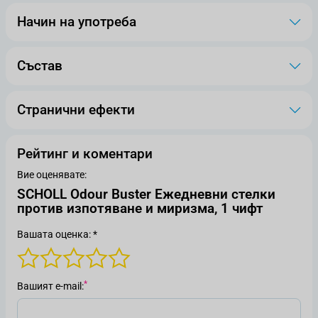
Начин на употреба
Състав
Странични ефекти
Рейтинг и коментари
Вие оценявате:
SCHOLL Odour Buster Ежедневни стелки
против изпотяване и миризма, 1 чифт
Вашата оценка: *
Вашият е-mail