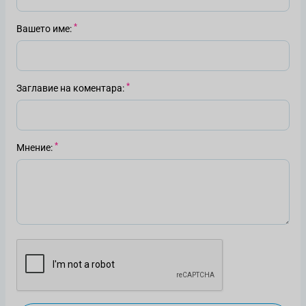
Вашето име
Заглавие на коментара
Мнение