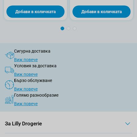
Добави в количката
Добави в количката
Сигурна доставка
Виж повече
Условия за доставка
Виж повече
Бързо обслужване
Виж повече
Голямо разнообразие
Виж повече
За Lilly Drogerie