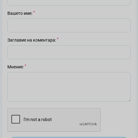
Вашето име
Заглавие на коментара
Мнение