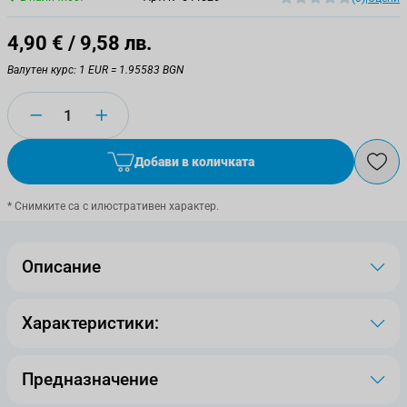
4,90 €
/ 9,58 лв.
Валутен курс: 1 EUR = 1.95583 BGN
Количество
Добави в количката
* Снимките са с илюстративен характер.
Описание
Характеристики:
Предназначение