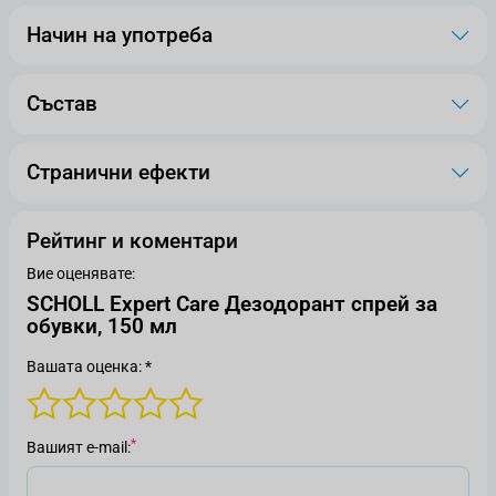
Начин на употреба
Състав
Странични ефекти
Рейтинг и коментари
Вие оценявате:
SCHOLL Expert Care Дезодорант спрей за
обувки, 150 мл
Вашата оценка: *
Вашият е-mail