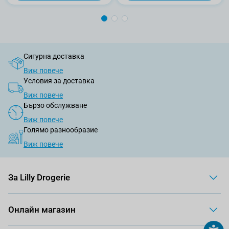
Сигурна доставка
Виж повече
Условия за доставка
Виж повече
Бързо обслужване
Виж повече
Голямо разнообразие
Виж повече
За Lilly Drogerie
Онлайн магазин