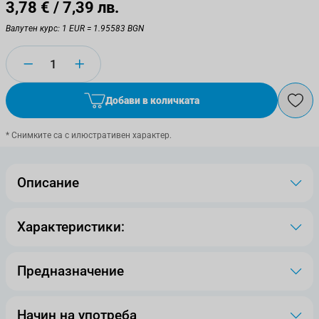
3,78 €
/ 7,39 лв.
Валутен курс: 1 EUR = 1.95583 BGN
Количество
Добави в количката
* Снимките са с илюстративен характер.
Описание
Характеристики:
Предназначение
Начин на употреба