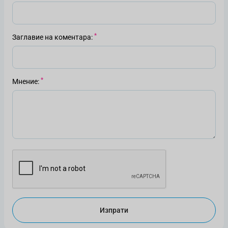
Заглавие на коментара
Мнение
Изпрати