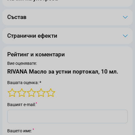
Състав
Странични ефекти
Рейтинг и коментари
Вие оценявате:
RIVANA Масло за устни портокал, 10 мл.
Вашата оценка: *
Вашият е-mail
Вашето име