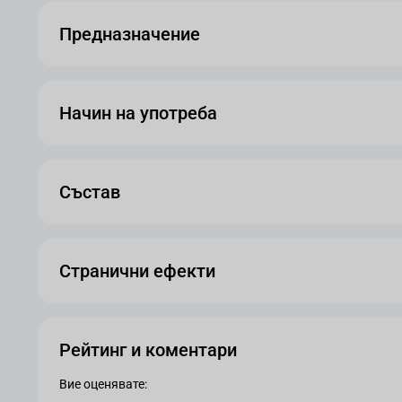
Предназначение
Начин на употреба
Състав
Странични ефекти
Рейтинг и коментари
Вие оценявате: