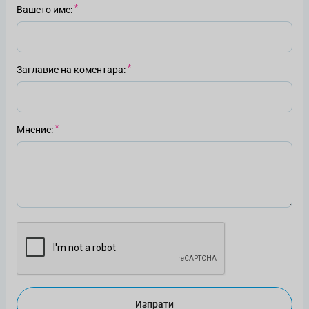
Вашето име
Заглавие на коментара
Мнение
Изпрати