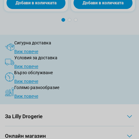
Добави в количката
Добави в количката
Сигурна доставка
Виж повече
Условия за доставка
Виж повече
Бързо обслужване
Виж повече
Голямо разнообразие
Виж повече
За Lilly Drogerie
Онлайн магазин