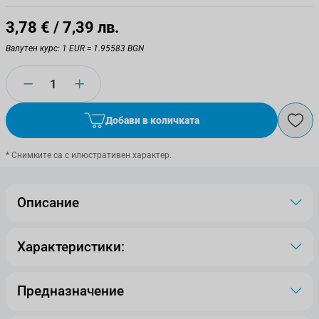
3,78 €
/ 7,39 лв.
Валутен курс: 1 EUR = 1.95583 BGN
Количество
Добави в количката
* Снимките са с илюстративен характер.
Описание
Характеристики:
Предназначение