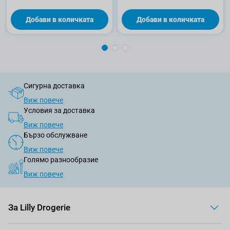
Добави в количката
Добави в количката
Сигурна доставка
Виж повече
Условия за доставка
Виж повече
Бързо обслужване
Виж повече
Голямо разнообразие
Виж повече
За Lilly Drogerie