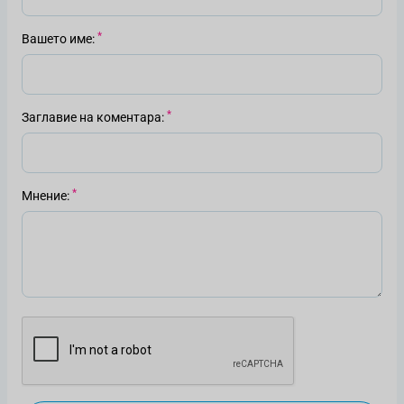
Вашето име
Заглавие на коментара
Мнение