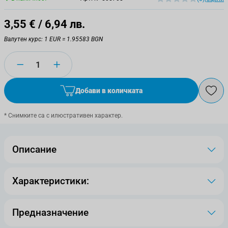
3,55 €
/ 6,94 лв.
Валутен курс: 1 EUR = 1.95583 BGN
Количество
Добави в количката
* Снимките са с илюстративен характер.
Описание
Характеристики:
Предназначение