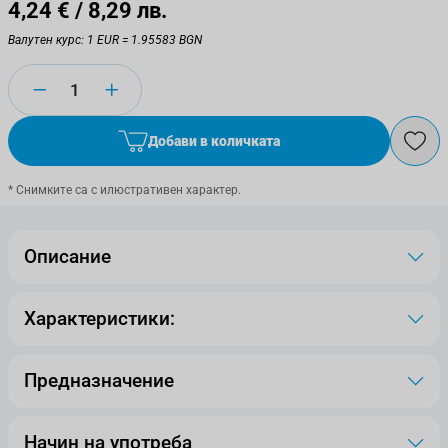
4,24 €
/ 8,29 лв.
Валутен курс: 1 EUR = 1.95583 BGN
Количество
Добави в количката
* Снимките са с илюстративен характер.
Описание
Характеристики:
Предназначение
Начин на употреба