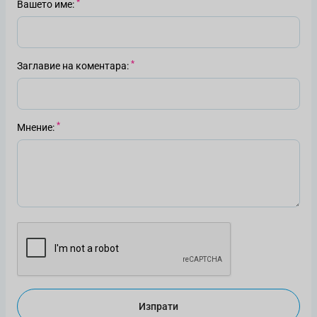
Вашето име
Заглавие на коментара
Мнение
Изпрати