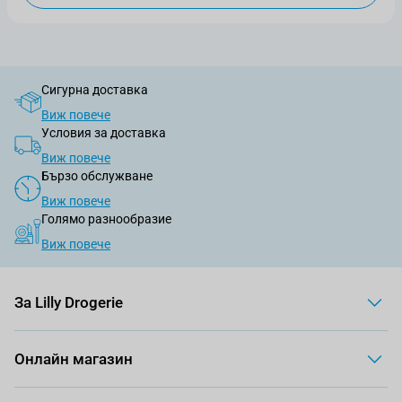
Сигурна доставка
Виж повече
Условия за доставка
Виж повече
Бързо обслужване
Виж повече
Голямо разнообразие
Виж повече
За Lilly Drogerie
Онлайн магазин