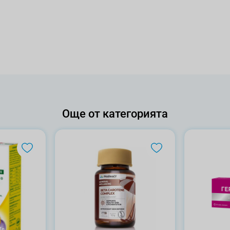
Още от категорията