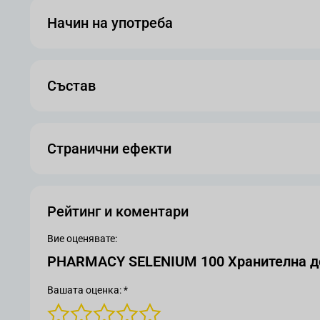
Начин на употреба
Състав
Странични ефекти
Рейтинг и коментари
Вие оценявате:
Вашата оценка: *