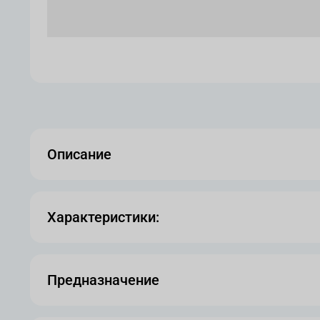
Описание
Характеристики:
Предназначение