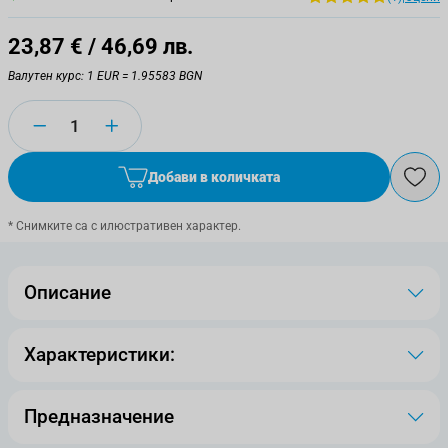
23,87 €
/ 46,69 лв.
Валутен курс: 1 EUR = 1.95583 BGN
Количество
Добави в количката
* Снимките са с илюстративен характер.
Описание
Характеристики:
Предназначение