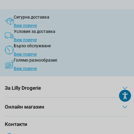
Сигурна доставка
Виж повече
Условия за доставка
Виж повече
Бързо обслужване
Виж повече
Голямо разнообразие
Виж повече
За Lilly Drogerie
Онлайн магазин
Контакти