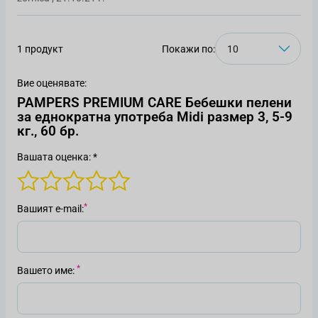
1 продукт
Покажи по:
Вие оценявате:
PAMPERS PREMIUM CARE Бебешки пелени
за еднократна употреба Midi размер 3, 5-9
кг., 60 бр.
Вашата оценка: *
Вашият е-mail
Вашето име