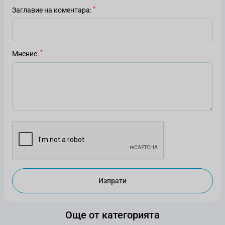
Заглавие на коментара
Мнение
Изпрати
Още от категорията