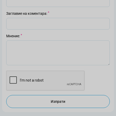
Заглавие на коментара
Мнение
Изпрати