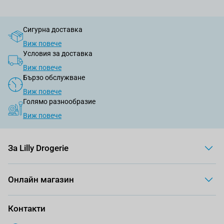
Сигурна доставка
Виж повече
Условия за доставка
Виж повече
Бързо обслужване
Виж повече
Голямо разнообразие
Виж повече
За Lilly Drogerie
Онлайн магазин
Контакти