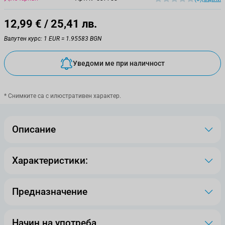
12,99 €
/ 25,41 лв.
Валутен курс: 1 EUR = 1.95583 BGN
Уведоми ме при наличност
* Снимките са с илюстративен характер.
Описание
Характеристики:
Предназначение
Начин на употреба