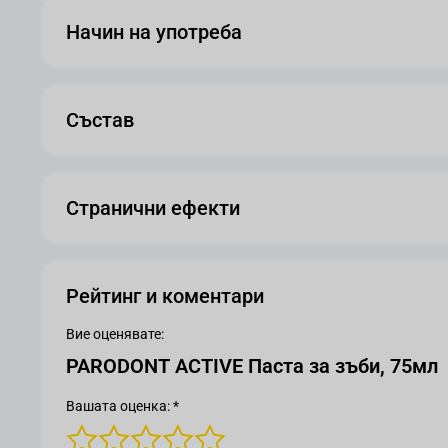
Начин на употреба
Състав
Странични ефекти
Рейтинг и коментари
Вие оценявате:
PARODONT ACTIVE Паста за зъби, 75мл
Вашата оценка: *