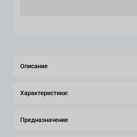
Описание
Характеристики:
Предназначение