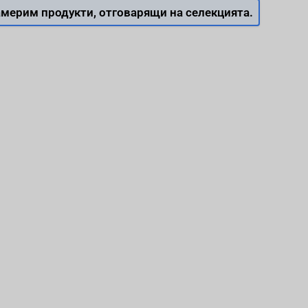
мерим продукти, отговарящи на селекцията.