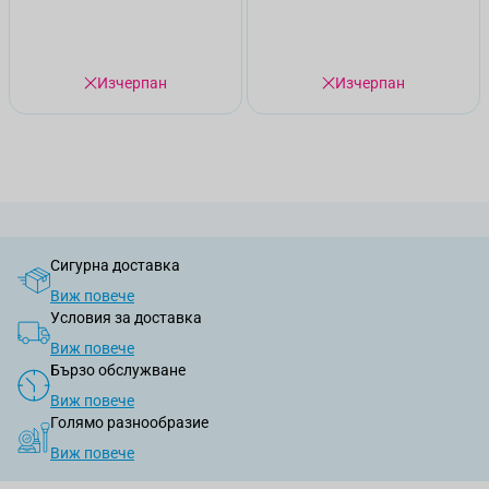
Изчерпан
Изчерпан
Сигурна доставка
Виж повече
Условия за доставка
Виж повече
Бързо обслужване
Виж повече
Голямо разнообразие
Виж повече