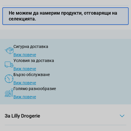
Не можем да намерим продукти, отговарящи на
селекцията.
Сигурна доставка
Виж повече
Условия за доставка
Виж повече
Бързо обслужване
Виж повече
Голямо разнообразие
Виж повече
За Lilly Drogerie