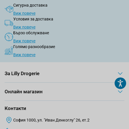
Сигурна доставка
Виж повече
Условия за доставка
Виж повече
Бързо обслужване
Виж повече
Голямо разнообразие
Виж повече
За Lilly Drogerie
Онлайн магазин
Контакти
София 1000, ул. "Иван Денкоглу" 26, ет.2