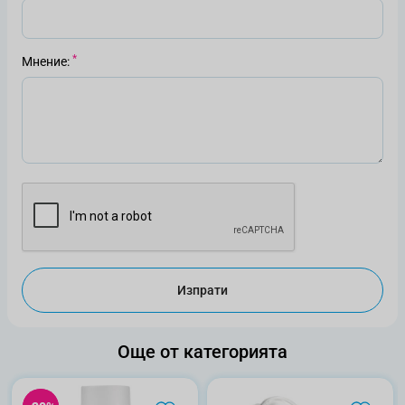
Мнение
Изпрати
Още от категорията