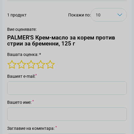
1 продукт
Покажи по:
Вие оценявате:
PALMER'S Крем-масло за корем против
стрии за бременни, 125 г
Вашата оценка: *
Вашият е-mail
Вашето име
Заглавие на коментара