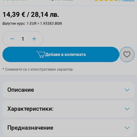
14,39 €
/ 28,14 лв.
Валутен курс: 1 EUR = 1.95583 BGN
Количество
Добави в количката
* Снимките са с илюстративен характер.
Описание
Характеристики:
Предназначение