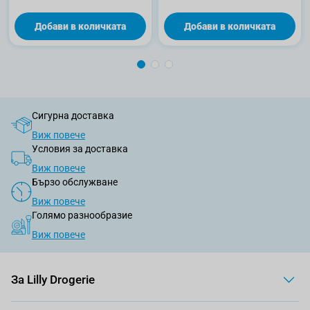
Добави в количката
Добави в количката
Сигурна доставка
Виж повече
Условия за доставка
Виж повече
Бързо обслужване
Виж повече
Голямо разнообразие
Виж повече
За Lilly Drogerie