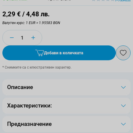
2,29 €
/ 4,48 лв.
Валутен курс: 1 EUR = 1.95583 BGN
Количество
Добави в количката
* Снимките са с илюстративен характер.
Описание
Характеристики:
Предназначение