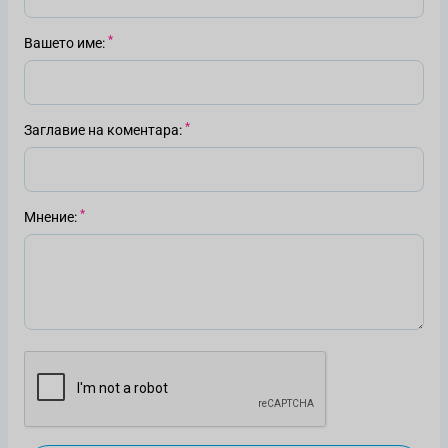
Вашето име
Заглавие на коментара
Мнение