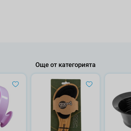
Още от категорията