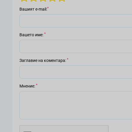
Вашият е-mail
Вашето име
Заглавие на коментара
Мнение