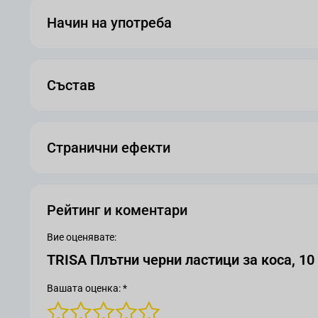
Начин на употреба
Състав
Странични ефекти
Рейтинг и коментари
Вие оценявате:
TRISA Плътни черни ластици за коса, 10 
Вашата оценка: *