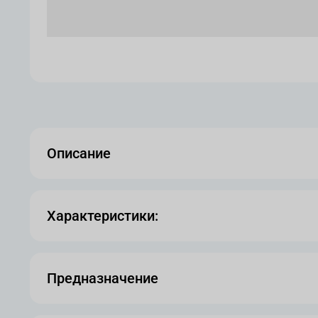
Описание
Характеристики:
Предназначение