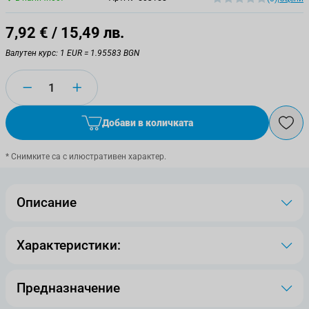
7,92 €
/ 15,49 лв.
Валутен курс: 1 EUR = 1.95583 BGN
Количество
Добави в количката
* Снимките са с илюстративен характер.
Описание
Характеристики:
Предназначение