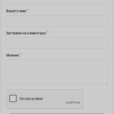
Вашето име
Заглавие на коментара
Мнение