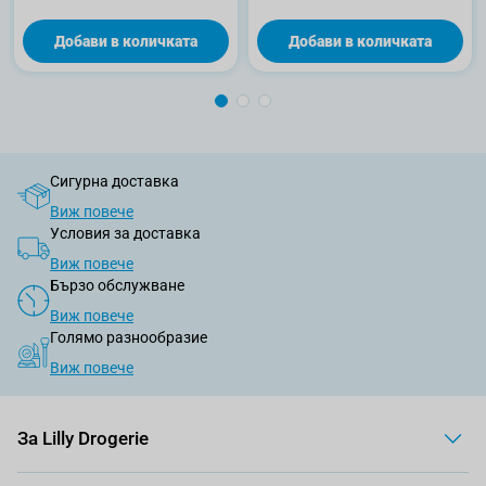
Добави в количката
Добави в количката
Сигурна доставка
Виж повече
Условия за доставка
Виж повече
Бързо обслужване
Виж повече
Голямо разнообразие
Виж повече
За Lilly Drogerie