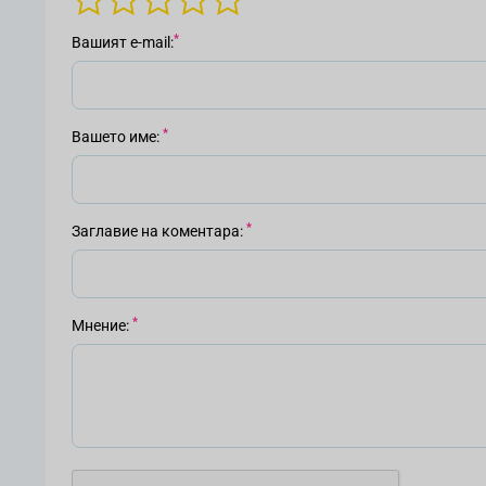
Вашият е-mail
Вашето име
Заглавие на коментара
Мнение