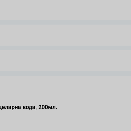
еларна вода, 200мл.