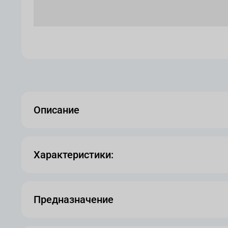
Описание
Характеристики:
Предназначение