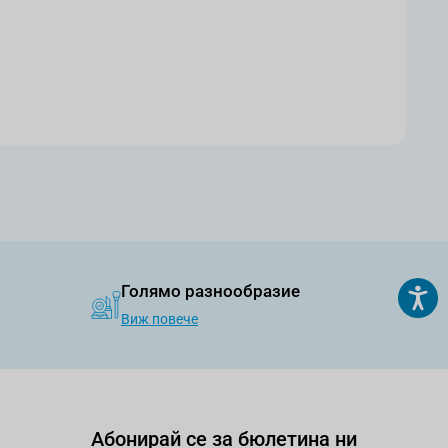
Голямо разнообразие
Виж повече
Абонирай се за бюлетина ни