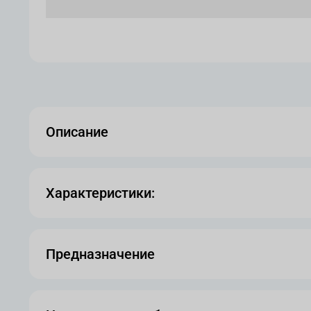
Описание
Характеристики:
Предназначение