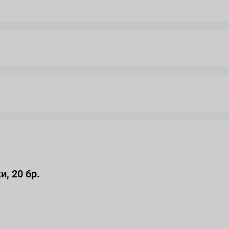
, 20 бр.