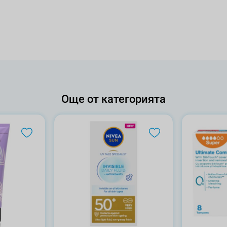
Още от категорията