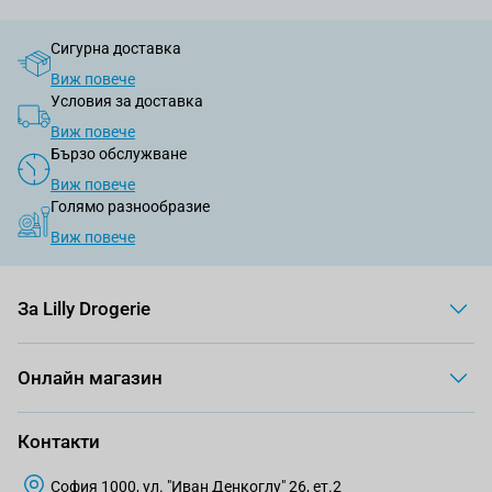
Сигурна доставка
Виж повече
Условия за доставка
Виж повече
Бързо обслужване
Виж повече
Голямо разнообразие
Виж повече
За Lilly Drogerie
Онлайн магазин
Контакти
София 1000, ул. "Иван Денкоглу" 26, ет.2