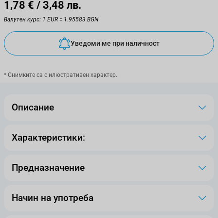
1,78 €
/ 3,48 лв.
Валутен курс: 1 EUR = 1.95583 BGN
Уведоми ме при наличност
* Снимките са с илюстративен характер.
Описание
Характеристики:
Предназначение
Начин на употреба