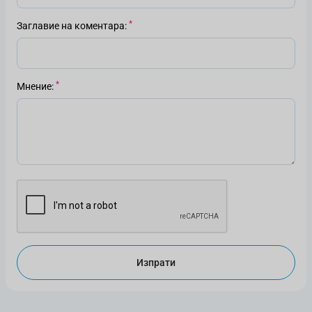
Заглавие на коментара
Мнение
Изпрати