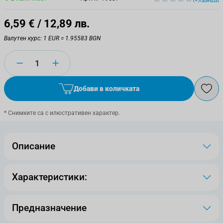
6,59 €
/ 12,89 лв.
Валутен курс: 1 EUR = 1.95583 BGN
Количество
Добави в количката
* Снимките са с илюстративен характер.
Описание
Характеристики:
Предназначение