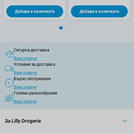
Добави в количката
Добави в количката
Сигурна доставка
Виж повече
Условия за доставка
Виж повече
Бързо обслужване
Виж повече
Голямо разнообразие
Виж повече
За Lilly Drogerie