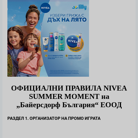
ОФИЦИАЛНИ ПРАВИЛА
NIVEA
SUMMER MOMENT
на
„Байерсдорф България“ ЕООД
РАЗДЕЛ 1. ОРГАНИЗАТОР НА ПРОМО ИГРАТА