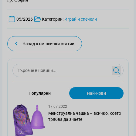
05/2026
Категории:
Играй и спечели
Назад към всички статии
Популярни
Най-нови
17.07.2022
Менструална чашка – всичко, което
трябва да знаете