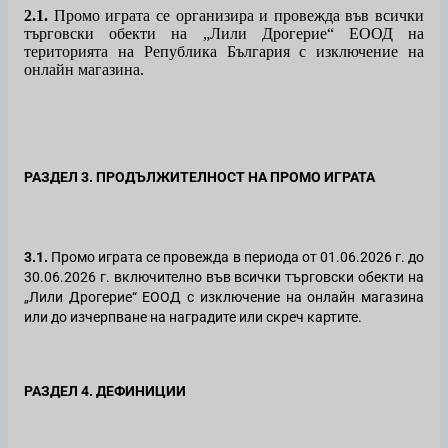
2.1.
Промо играта се организира и провежда във всички
търговски обекти на „Лили Дрогерие“ ЕООД на
територията на Република България с изключение на
онлайн магазина.
РАЗДЕЛ 3. ПРОДЪЛЖИТЕЛНОСТ НА ПРОМО ИГРАТА
3.1.
Промо играта се провежда в периода от 01.06.2026 г. до
30.06.2026 г. включително във всички търговски обекти на
„Лили Дрогерие“ ЕООД с изключение на онлайн магазина
или до изчерпване на наградите или скреч картите.
РАЗДЕЛ 4. ДЕФИНИЦИИ