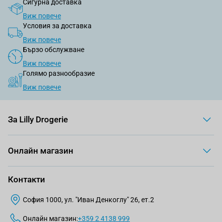
Сигурна доставка
Виж повече
Условия за доставка
Виж повече
Бързо обслужване
Виж повече
Голямо разнообразие
Виж повече
За Lilly Drogerie
Онлайн магазин
Контакти
София 1000, ул. "Иван Денкоглу" 26, ет.2
Онлайн магазин:
+359 2 4138 999