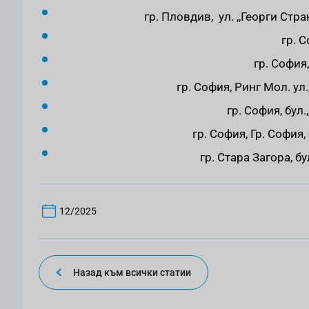
гр. Пловдив, ул. ,,Георги Ст
гр. 
гр. София,
гр. София, Ринг Мол. ул
гр. София, бул.
гр. София, Гр. София,
гр. Стара Загора, б
12/2025
Назад към всички статии