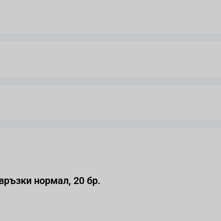
ъзки нормал, 20 бр.