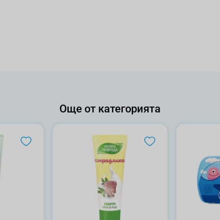
Още от категорията