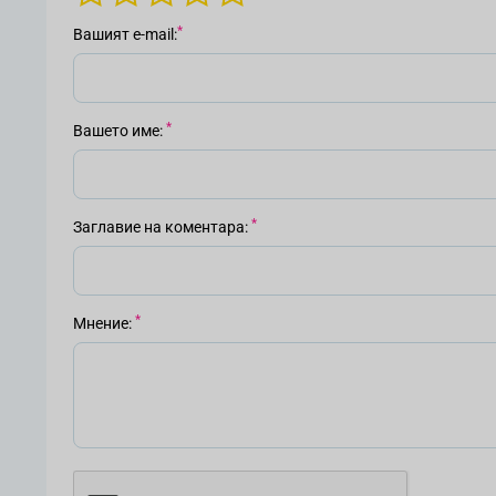
Вашият е-mail
Вашето име
Заглавие на коментара
Мнение