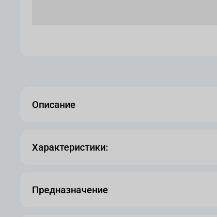
Описание
Характеристики:
Предназначение