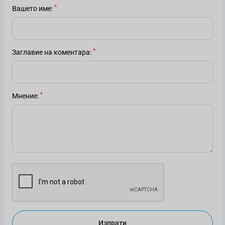
Вашето име
Заглавие на коментара
Мнение
Изпрати