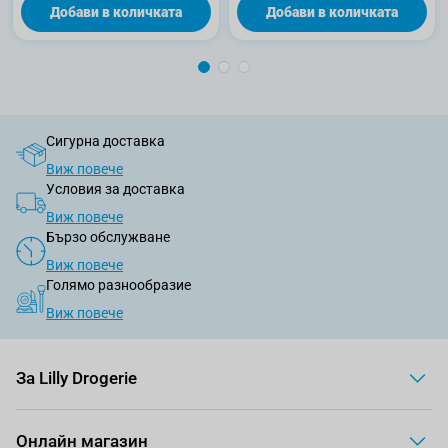
Добави в количката
Добави в количката
Сигурна доставка
Виж повече
Условия за доставка
Виж повече
Бързо обслужване
Виж повече
Голямо разнообразие
Виж повече
За Lilly Drogerie
Онлайн магазин