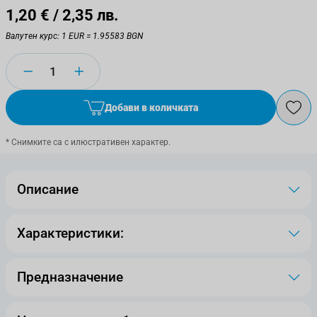
1,20 €
/ 2,35 лв.
Валутен курс: 1 EUR = 1.95583 BGN
Количество
Добави в количката
* Снимките са с илюстративен характер.
Описание
Характеристики:
Предназначение