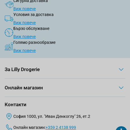
Сигурна доставка
Виж повече
Условия за доставка
Виж повече
Бързо обслужване
Виж повече
Голямо разнообразие
Виж повече
За Lilly Drogerie
Онлайн магазин
Контакти
София 1000, ул. "Иван Денкоглу" 26, ет.2
Онлайн магазин:
+359 2 4138 999