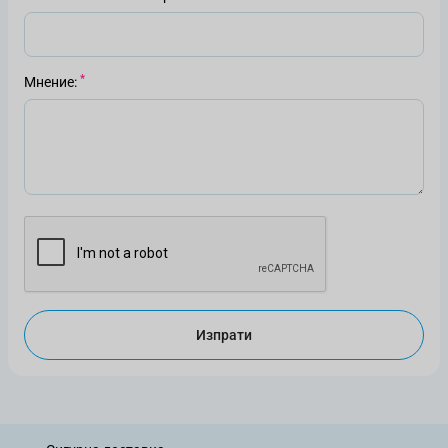
Мнение
Изпрати