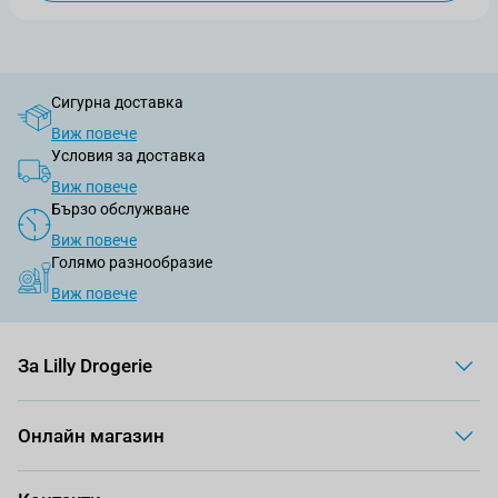
Сигурна доставка
Виж повече
Условия за доставка
Виж повече
Бързо обслужване
Виж повече
Голямо разнообразие
Виж повече
За Lilly Drogerie
Онлайн магазин