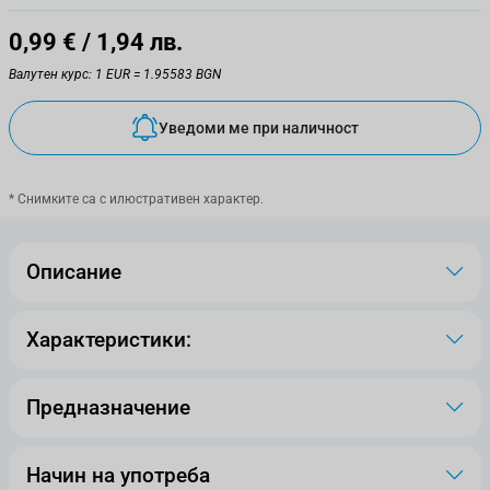
0,99 €
/ 1,94 лв.
Валутен курс: 1 EUR = 1.95583 BGN
Уведоми ме при наличност
* Снимките са с илюстративен характер.
Описание
Характеристики:
Предназначение
Начин на употреба