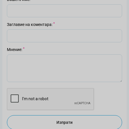
Заглавие на коментара
Мнение
Изпрати