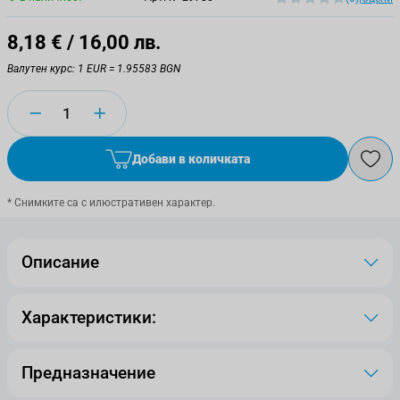
8,18 €
/ 16,00 лв.
Валутен курс: 1 EUR = 1.95583 BGN
Количество
Добави в количката
* Снимките са с илюстративен характер.
Описание
Характеристики:
Предназначение