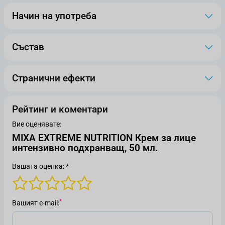
Начин на употреба
Състав
Странични ефекти
Рейтинг и коментари
Вие оценявате:
MIXA EXTREME NUTRITION Крем за лице
интензивно подхранващ, 50 мл.
Вашата оценка: *
Вашият е-mail