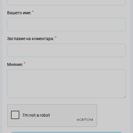
Вашето име
Заглавие на коментара
Мнение