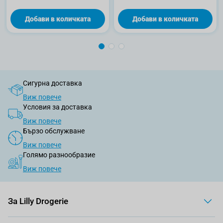
Добави в количката
Добави в количката
Сигурна доставка
Виж повече
Условия за доставка
Виж повече
Бързо обслужване
Виж повече
Голямо разнообразие
Виж повече
За Lilly Drogerie