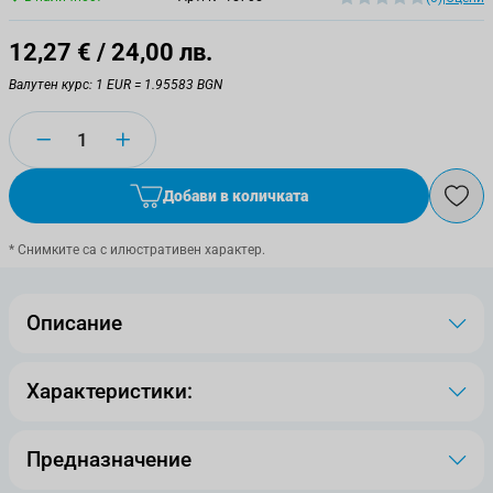
12,27 €
/ 24,00 лв.
Валутен курс: 1 EUR = 1.95583 BGN
Количество
Добави в количката
* Снимките са с илюстративен характер.
Описание
Характеристики:
Предназначение