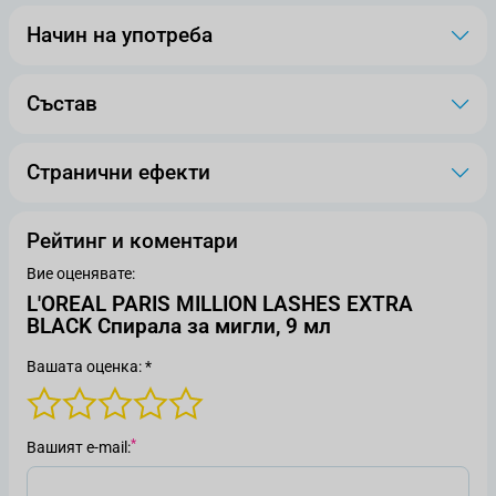
Начин на употреба
Състав
Странични ефекти
Рейтинг и коментари
Вие оценявате:
L'OREAL PARIS MILLION LASHES EXTRA
BLACK Спирала за мигли, 9 мл
Вашата оценка: *
Вашият е-mail