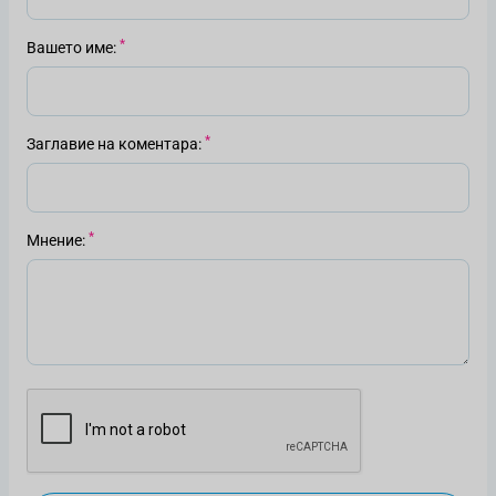
Вашето име
Заглавие на коментара
Мнение