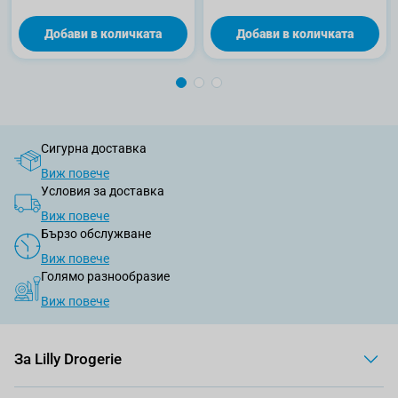
Добави в количката
Добави в количката
Сигурна доставка
Виж повече
Условия за доставка
Виж повече
Бързо обслужване
Виж повече
Голямо разнообразие
Виж повече
За Lilly Drogerie