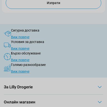
Изпрати
Сигурна доставка
Виж повече
Условия за доставка
Виж повече
Бързо обслужване
Виж повече
Голямо разнообразие
Виж повече
За Lilly Drogerie
Онлайн магазин