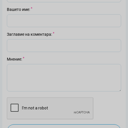
Вашето име
Заглавие на коментара
Мнение