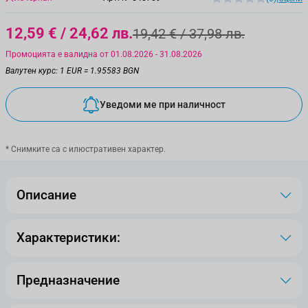
12,59 €
/ 24,62 лв.
19,42 €
/ 37,98 лв.
Промоцията е валидна от 01.08.2026 - 31.08.2026
Валутен курс: 1 EUR = 1.95583 BGN
Уведоми ме при наличност
* Снимките са с илюстративен характер.
Описание
Характеристики:
Предназначение