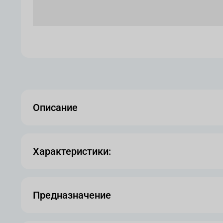
Описание
Характеристики:
Предназначение