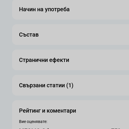
Начин на употреба
Състав
Странични ефекти
Свързани статии (1)
Рейтинг и коментари
Вие оценявате: