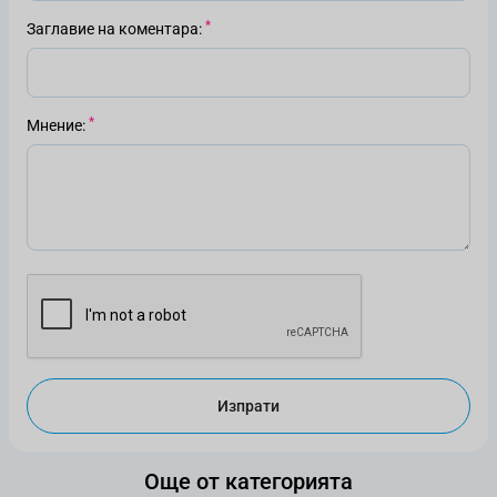
Заглавие на коментара
Мнение
Изпрати
Още от категорията