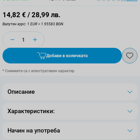
14,82 €
/ 28,99 лв.
Валутен курс: 1 EUR = 1.95583 BGN
Количество
Добави в количката
* Снимките са с илюстративен характер.
Описание
Характеристики:
Начин на употреба