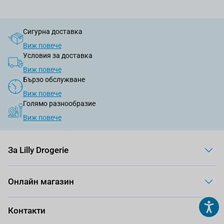
Сигурна доставка
Виж повече
Условия за доставка
Виж повече
Бързо обслужване
Виж повече
Голямо разнообразие
Виж повече
За Lilly Drogerie
Онлайн магазин
Контакти