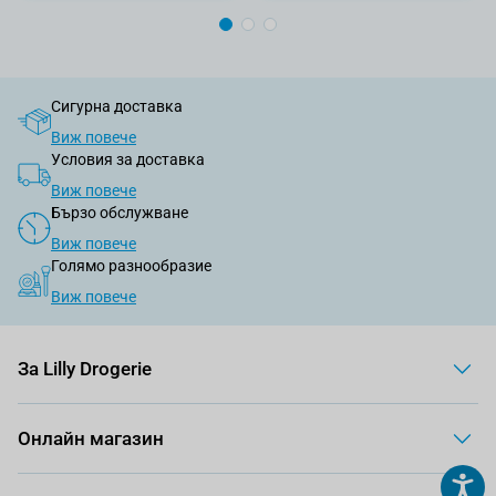
Сигурна доставка
Виж повече
Условия за доставка
Виж повече
Бързо обслужване
Виж повече
Голямо разнообразие
Виж повече
За Lilly Drogerie
Онлайн магазин