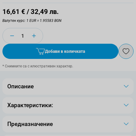
16,61 €
/ 32,49 лв.
Валутен курс: 1 EUR = 1.95583 BGN
Количество
Добави в количката
* Снимките са с илюстративен характер.
Описание
Характеристики:
Предназначение