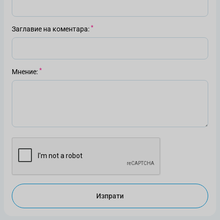
Заглавие на коментара
Мнение
Изпрати