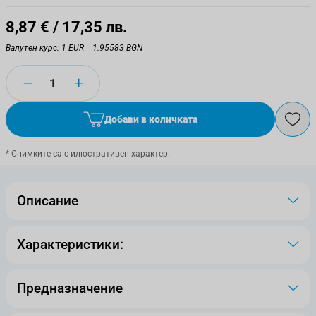
8,87 €
/ 17,35 лв.
Валутен курс: 1 EUR = 1.95583 BGN
Количество
Добави в количката
* Снимките са с илюстративен характер.
Описание
Характеристики:
Предназначение