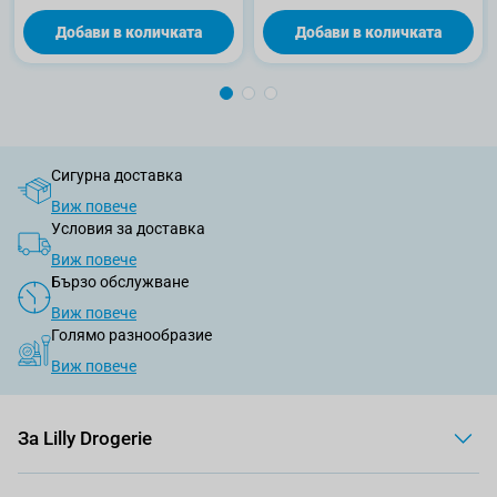
Добави в количката
Добави в количката
Сигурна доставка
Виж повече
Условия за доставка
Виж повече
Бързо обслужване
Виж повече
Голямо разнообразие
Виж повече
За Lilly Drogerie