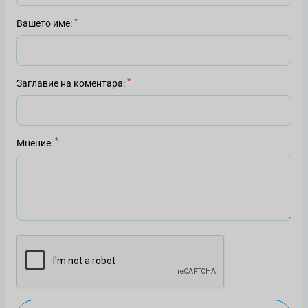
Вашето име
Заглавие на коментара
Мнение