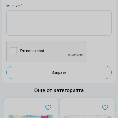
Мнение
Изпрати
Още от категорията