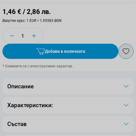
1,46 €
/ 2,86 лв.
Валутен курс: 1 EUR = 1.95583 BGN
Количество
Добави в количката
* Снимките са с илюстративен характер.
Описание
Характеристики:
Състав