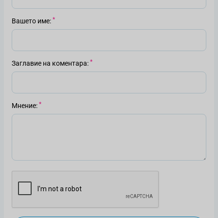
Вашето име
Заглавие на коментара
Мнение