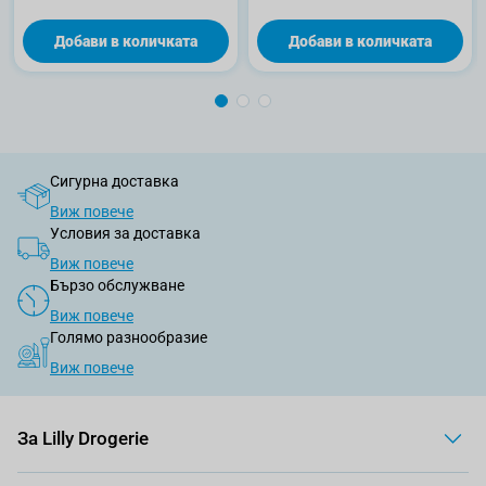
Добави в количката
Добави в количката
Сигурна доставка
Виж повече
Условия за доставка
Виж повече
Бързо обслужване
Виж повече
Голямо разнообразие
Виж повече
За Lilly Drogerie