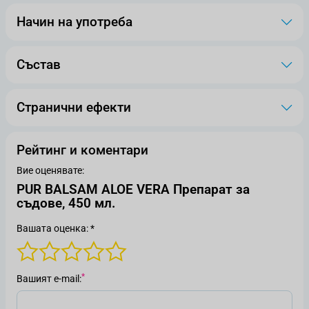
Начин на употреба
Състав
Странични ефекти
Рейтинг и коментари
Вие оценявате:
PUR BALSAM ALOE VERA Препарат за
съдове, 450 мл.
Вашата оценка: *
Вашият е-mail