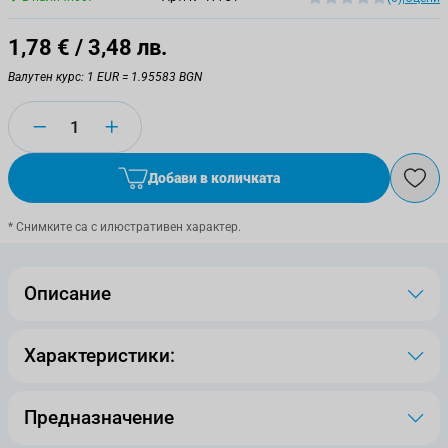
1,78 €
/ 3,48 лв.
Валутен курс: 1 EUR = 1.95583 BGN
Количество
Добави в количката
* Снимките са с илюстративен характер.
Описание
Характеристики:
Предназначение