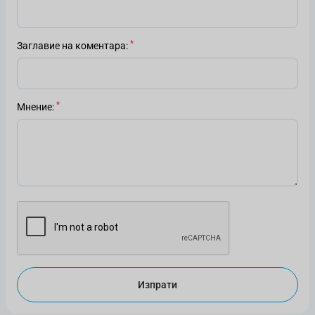
Заглавие на коментара
Мнение
Изпрати