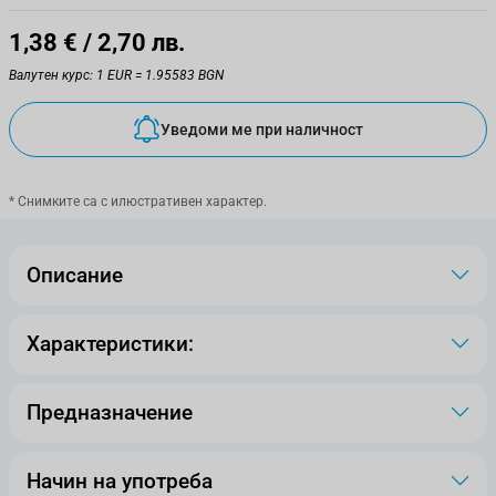
1,38 €
/ 2,70 лв.
Валутен курс: 1 EUR = 1.95583 BGN
Уведоми ме при наличност
* Снимките са с илюстративен характер.
Описание
Характеристики:
Предназначение
Начин на употреба