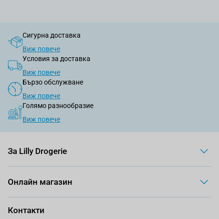
Сигурна доставка
Виж повече
Условия за доставка
Виж повече
Бързо обслужване
Виж повече
Голямо разнообразие
Виж повече
За Lilly Drogerie
Онлайн магазин
Контакти