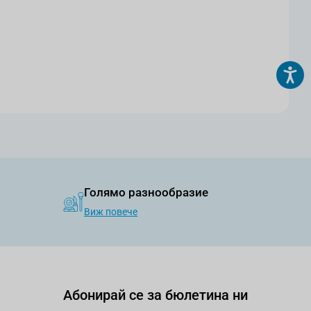
Голямо разнообразие
Виж повече
Абонирай се за бюлетина ни