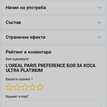
Начин на употреба
Състав
Странични ефекти
Рейтинг и коментари
Вие оценявате:
L'OREAL PARIS PREFERENCE БОЯ ЗА КОСА
ULTRA PLATINUM
Вашата оценка: *
Вашият е-mail