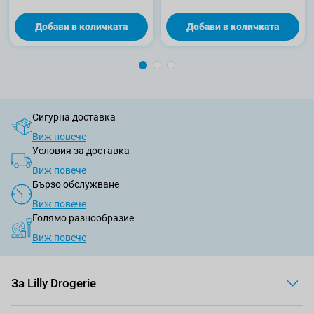
Добави в количката
Добави в количката
Сигурна доставка
Виж повече
Условия за доставка
Виж повече
Бързо обслужване
Виж повече
Голямо разнообразие
Виж повече
За Lilly Drogerie