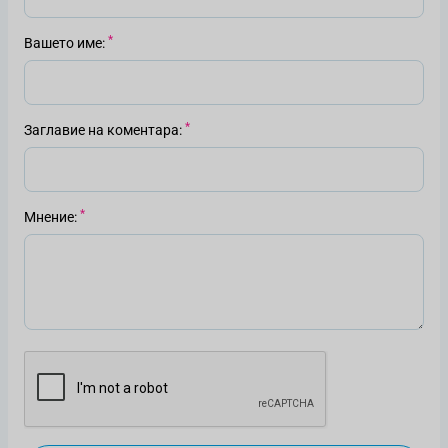
Вашето име
Заглавие на коментара
Мнение