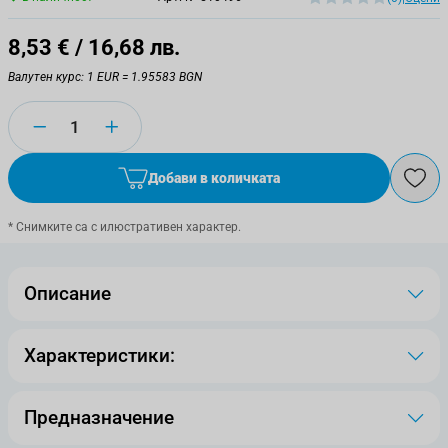
8,53 €
/ 16,68 лв.
Валутен курс: 1 EUR = 1.95583 BGN
Количество
Добави в количката
* Снимките са с илюстративен характер.
Описание
Характеристики:
Предназначение