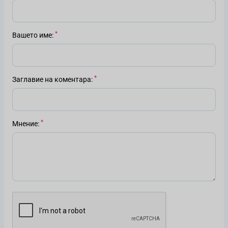
Вашето име
Заглавие на коментара
Мнение