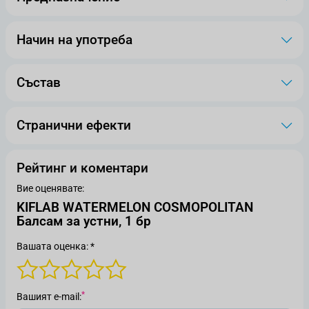
Начин на употреба
Състав
Странични ефекти
Рейтинг и коментари
Вие оценявате:
KIFLAB WATERMELON COSMOPOLITAN
Балсам за устни, 1 бр
Вашата оценка: *
Вашият е-mail