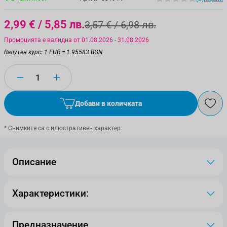
2,99 €
/ 5,85 лв.
3,57 €
/ 6,98 лв.
Промоцията е валидна от 01.08.2026 - 31.08.2026
Валутен курс: 1 EUR = 1.95583 BGN
Количество
Добави в количката
* Снимките са с илюстративен характер.
Описание
Характеристики:
Предназначение