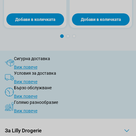
Добави в количката
Добави в количката
Сигурна доставка
Виж повече
Условия за доставка
Виж повече
Бързо обслужване
Виж повече
Голямо разнообразие
Виж повече
За Lilly Drogerie