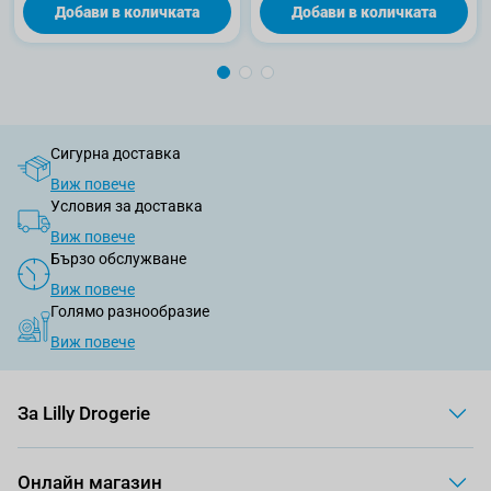
Добави в количката
Добави в количката
Сигурна доставка
Виж повече
Условия за доставка
Виж повече
Бързо обслужване
Виж повече
Голямо разнообразие
Виж повече
За Lilly Drogerie
Онлайн магазин