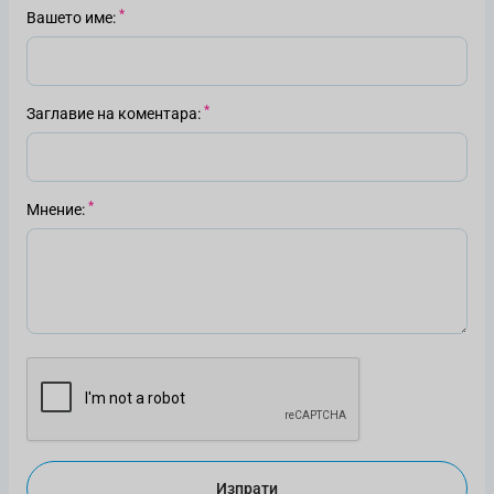
Вашето име
Заглавие на коментара
Мнение
Изпрати