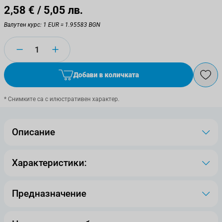
2,58 €
/ 5,05 лв.
Валутен курс: 1 EUR = 1.95583 BGN
Количество
Добави в количката
* Снимките са с илюстративен характер.
Описание
Характеристики:
Предназначение